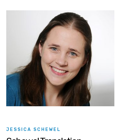
JESSICA SCHEWEL