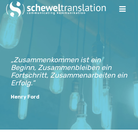
„Zusammenkommen ist ein
Beginn, Zusammenbleiben ein
Fortschritt, Zusammenarbeiten ein
Erfolg.“
Henry Ford