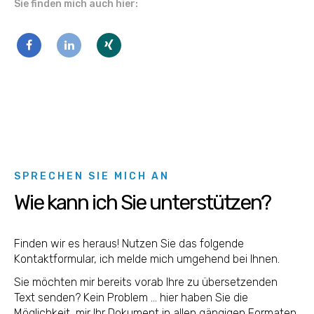
Sie finden mich auch hier:
SPRECHEN SIE MICH AN
Wie kann ich Sie unterstützen?
Finden wir es heraus! Nutzen Sie das folgende
Kontaktformular, ich melde mich umgehend bei Ihnen.
Sie möchten mir bereits vorab Ihre zu übersetzenden
Text senden? Kein Problem … hier haben Sie die
Möglichkeit, mir Ihr Dokument in allen gängigen Formaten