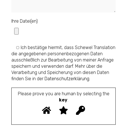
Ihre Datei(en)
Ich bestätige hiermit, dass Schewel Translation
die angegebenen personenbezogenen Daten
ausschließlich zur Bearbeitung von meiner Anfrage
speichern und verwenden darf. Mehr über die
Verarbeitung und Speicherung von diesen Daten
finden Sie in der
Datenschutzerklärung
.
Please prove you are human by selecting the
key
.