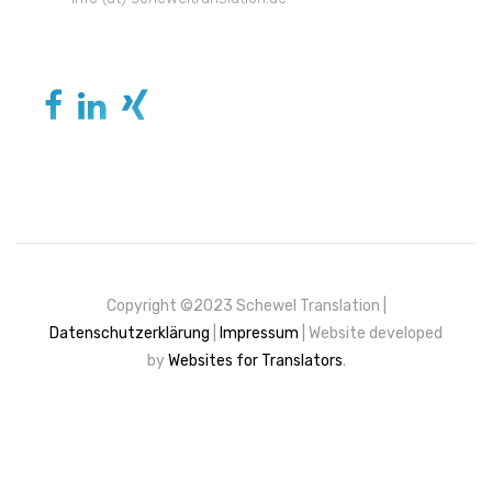
Copyright ©2023 Schewel Translation |
Datenschutzerklärung
|
Impressum
| Website developed
by
Websites for Translators
.