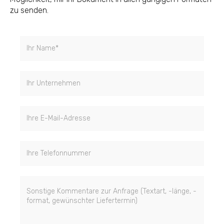
zu senden.