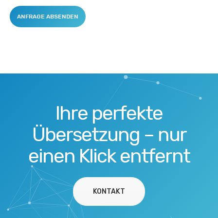
Ihre perfekte
Übersetzung – nur
einen Klick entfernt
KONTAKT