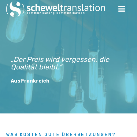
„Der Preis wird vergessen, die
Qualität bleibt.“
Aus Frankreich
WAS KOSTEN GUTE ÜBERSETZUNGEN?