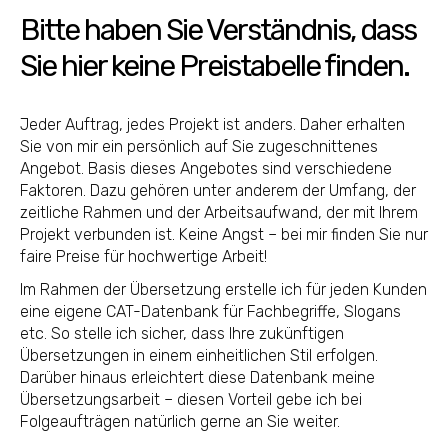
Bitte haben Sie Verständnis, dass
Sie hier keine Preistabelle finden.
Jeder Auftrag, jedes Projekt ist anders. Daher erhalten
Sie von mir ein persönlich auf Sie zugeschnittenes
Angebot. Basis dieses Angebotes sind verschiedene
Faktoren. Dazu gehören unter anderem der Umfang, der
zeitliche Rahmen und der Arbeitsaufwand, der mit Ihrem
Projekt verbunden ist. Keine Angst – bei mir finden Sie nur
faire Preise für hochwertige Arbeit!
Im Rahmen der Übersetzung erstelle ich für jeden Kunden
eine eigene CAT-Datenbank für Fachbegriffe, Slogans
etc. So stelle ich sicher, dass Ihre zukünftigen
Übersetzungen in einem einheitlichen Stil erfolgen.
Darüber hinaus erleichtert diese Datenbank meine
Übersetzungsarbeit – diesen Vorteil gebe ich bei
Folgeaufträgen natürlich gerne an Sie weiter.