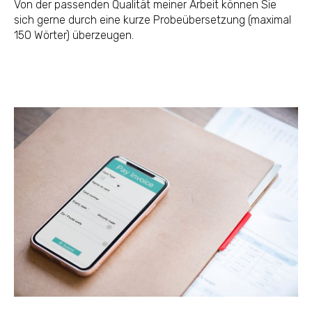
Von der passenden Qualität meiner Arbeit können Sie
sich gerne durch eine kurze Probeübersetzung (maximal
150 Wörter) überzeugen.