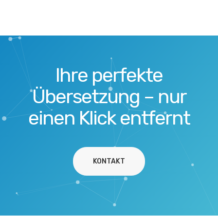
Ihre perfekte
Übersetzung – nur
einen Klick entfernt
KONTAKT