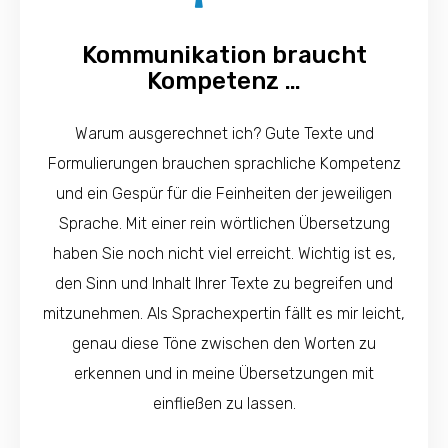
Kommunikation braucht
Kompetenz …
Warum ausgerechnet ich? Gute Texte und
Formulierungen brauchen sprachliche Kompetenz
und ein Gespür für die Feinheiten der jeweiligen
Sprache. Mit einer rein wörtlichen Übersetzung
haben Sie noch nicht viel erreicht. Wichtig ist es,
den Sinn und Inhalt Ihrer Texte zu begreifen und
mitzunehmen. Als Sprachexpertin fällt es mir leicht,
genau diese Töne zwischen den Worten zu
erkennen und in meine Übersetzungen mit
einfließen zu lassen.