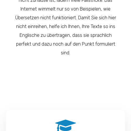
nicht zuhause ist, lauern viele Fallstricke. Das
Internet wimmelt nur so von Beispielen, wie
Übersetzen nicht funktioniert. Damit Sie sich hier
nicht einreihen, helfe ich Ihnen, Ihre Texte so ins
Englische zu übertragen, dass sie sprachlich
perfekt und dazu noch auf den Punkt formuliert
sind.