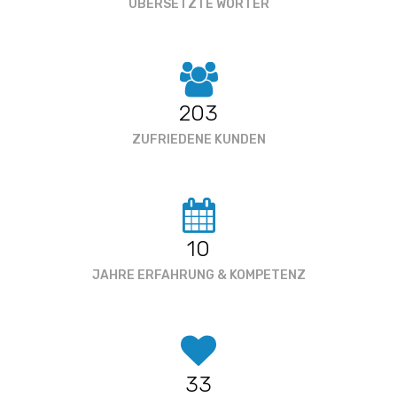
ÜBERSETZTE WÖRTER
203
ZUFRIEDENE KUNDEN
10
JAHRE ERFAHRUNG & KOMPETENZ
33