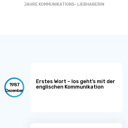
JAHRE KOMMUNIKATIONS- LIEBHABERIN
Erstes Wort – los geht’s mit der
1987
englischen Kommunikation
Dezember