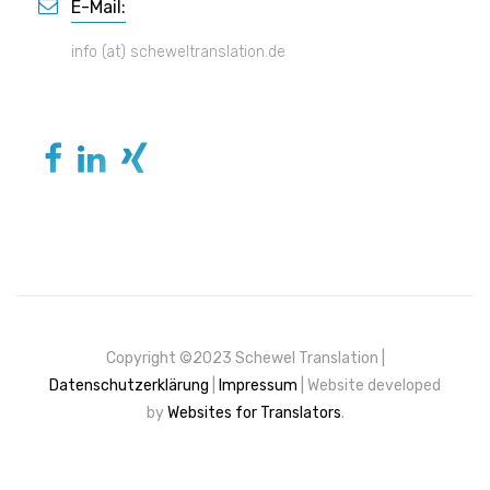
E-Mail:
info (at) scheweltranslation.de
Copyright ©2023 Schewel Translation |
Datenschutzerklärung
|
Impressum
| Website developed
by
Websites for Translators
.