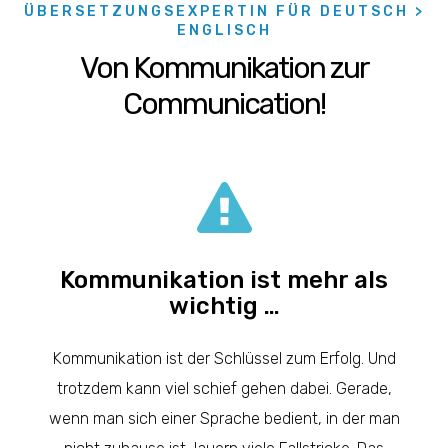
ÜBERSETZUNGSEXPERTIN FÜR DEUTSCH >
ENGLISCH
Von Kommunikation zur
Communication!
Kommunikation ist mehr als
wichtig …
Kommunikation ist der Schlüssel zum Erfolg. Und
trotzdem kann viel schief gehen dabei. Gerade,
wenn man sich einer Sprache bedient, in der man