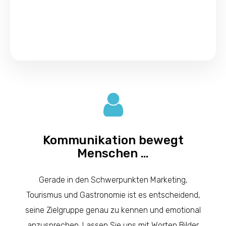
Kommunikation bewegt
Menschen …
Gerade in den Schwerpunkten Marketing,
Tourismus und Gastronomie ist es entscheidend,
seine Zielgruppe genau zu kennen und emotional
anzusprechen. Lassen Sie uns mit Worten Bilder