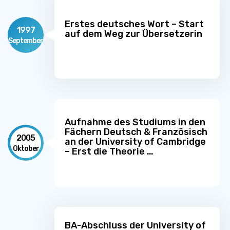
Erstes deutsches Wort – Start
1997
auf dem Weg zur Übersetzerin
September
Aufnahme des Studiums in den
Fächern Deutsch & Französisch
2005
an der University of Cambridge
Oktober
– Erst die Theorie …
BA-Abschluss der University of