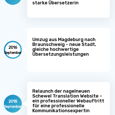
starke Übersetzerin
Umzug aus Magdeburg nach
Braunschweig – neue Stadt,
2016
gleiche hochwertige
September
Übersetzungsleistungen
Relaunch der nagelneuen
Schewel Translation Website –
ein professioneller Webauftritt
2018
für eine professionelle
September
Kommunikationsexpertin