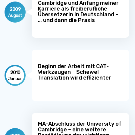
Cambridge und Anfang meiner
Karriere als freiberufliche
2009
Übersetzerin in Deutschland –
August
… und dann die Praxis
Beginn der Arbeit mit CAT-
Werkzeugen – Schewel
2010
Translation wird effizienter
Januar
MA-Abschluss der University of
Cambridge – eine weitere