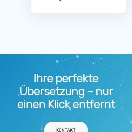
Ihre perfekte
Übersetzung – nur
einen Klick entfernt
KONTAKT