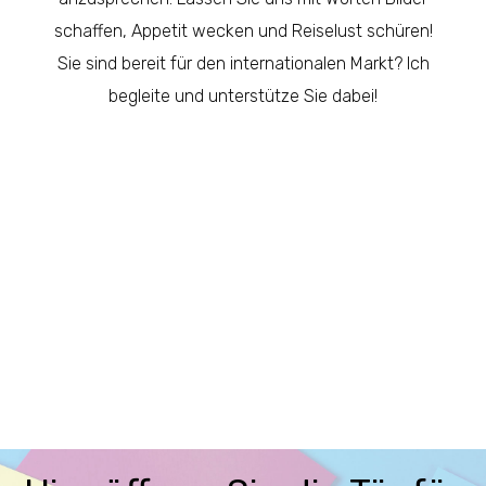
schaffen, Appetit wecken und Reiselust schüren!
Sie sind bereit für den internationalen Markt? Ich
begleite und unterstütze Sie dabei!