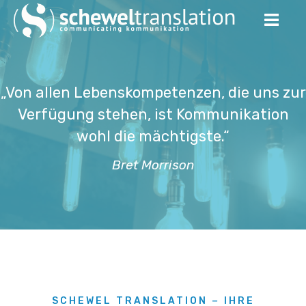
„Von allen Lebenskompetenzen, die uns zur
Verfügung stehen, ist Kommunikation
wohl die mächtigste.“
Bret Morrison
SCHEWEL TRANSLATION − IHRE