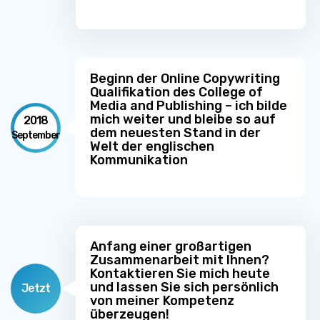
Beginn der Online Copywriting
Qualifikation des College of
Media and Publishing – ich bilde
mich weiter und bleibe so auf
2018
dem neuesten Stand in der
September
Welt der englischen
Kommunikation
Anfang einer großartigen
Zusammenarbeit mit Ihnen?
Kontaktieren Sie mich heute
und lassen Sie sich persönlich
Jetzt
von meiner Kompetenz
überzeugen!